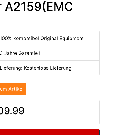
ar A2159(EMC
100% kompatibel Original Equipment !
3 Jahre Garantie !
 Lieferung: Kostenlose Lieferung
um Artikel
09.99