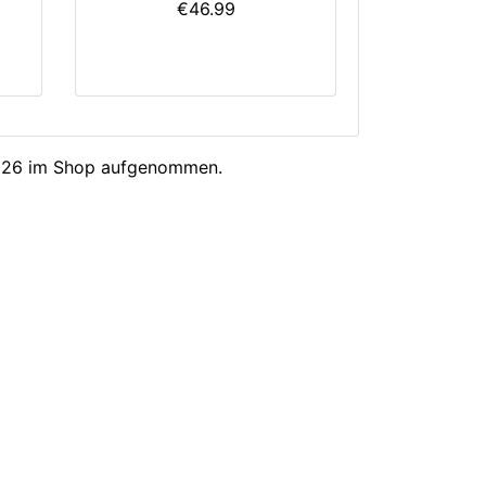
€46.99
2026 im Shop aufgenommen.