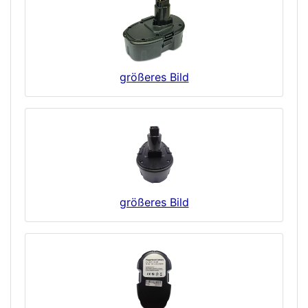
größeres Bild
größeres Bild