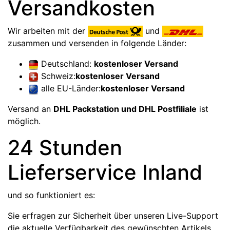
Versandkosten
Wir arbeiten mit der
und
zusammen und versenden in folgende Länder:
Deutschland:
kostenloser Versand
Schweiz:
kostenloser Versand
alle EU-Länder:
kostenloser Versand
Versand an
DHL Packstation und DHL Postfiliale
ist
möglich.
24 Stunden
Lieferservice Inland
und so funktioniert es:
Sie erfragen zur Sicherheit über unseren Live-Support
die aktuelle Verfügbarkeit des gewünschten Artikels