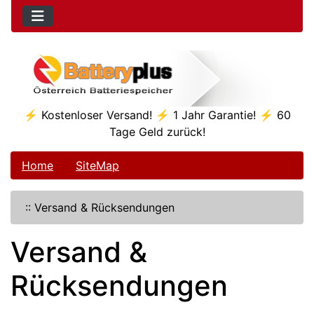
⚡ Kostenloser Versand! ⚡ 1 Jahr Garantie! ⚡ 60
Tage Geld zurück!
Home
SiteMap
::
Versand & Rücksendungen
Versand &
Rücksendungen