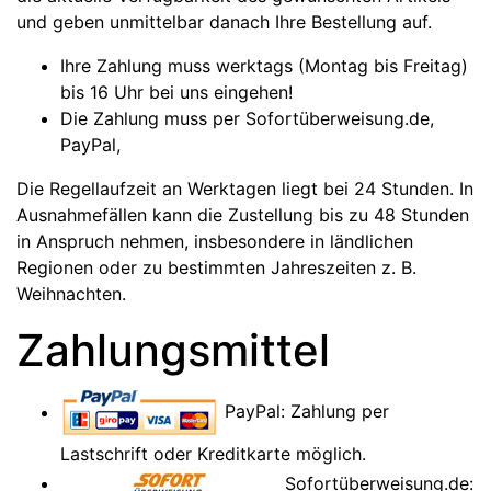
und geben unmittelbar danach Ihre Bestellung auf.
Ihre Zahlung muss werktags (Montag bis Freitag)
bis 16 Uhr bei uns eingehen!
Die Zahlung muss per Sofortüberweisung.de,
PayPal,
Die Regellaufzeit an Werktagen liegt bei 24 Stunden. In
Ausnahmefällen kann die Zustellung bis zu 48 Stunden
in Anspruch nehmen, insbesondere in ländlichen
Regionen oder zu bestimmten Jahreszeiten z. B.
Weihnachten.
Zahlungsmittel
PayPal: Zahlung per
Lastschrift oder Kreditkarte möglich.
Sofortüberweisung.de: