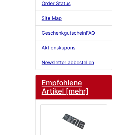
Order Status
Site Map
GeschenkgutscheinFAQ
Aktionskupons
Newsletter abbestellen
Empfohlene
Artikel [mehr]