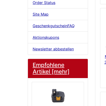
Order Status
Site Map
GeschenkgutscheinFAQ
Aktionskupons
Newsletter abbestellen
Empfohlene
Artikel [mehr]