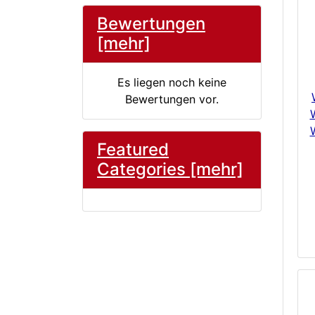
Bewertungen
[mehr]
Es liegen noch keine
Bewertungen vor.
Featured
Categories [mehr]